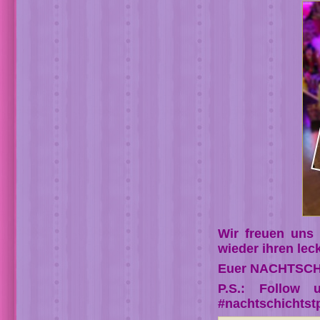
Wir freuen uns
wieder ihren lec
Euer NACHTSCH
P.S.: Follow 
#nachtschichtst