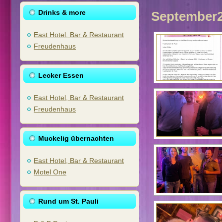
Drinks & more
September
East Hotel, Bar & Restaurant
Freudenhaus
Lecker Essen
East Hotel, Bar & Restaurant
Freudenhaus
Muckelig übernachten
East Hotel, Bar & Restaurant
Motel One
Rund um St. Pauli