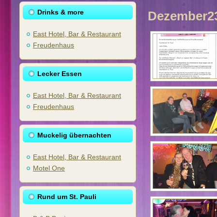
Drinks & more
Dezember2
East Hotel, Bar & Restaurant
Freudenhaus
Lecker Essen
East Hotel, Bar & Restaurant
Freudenhaus
Muckelig übernachten
East Hotel, Bar & Restaurant
Motel One
Rund um St. Pauli