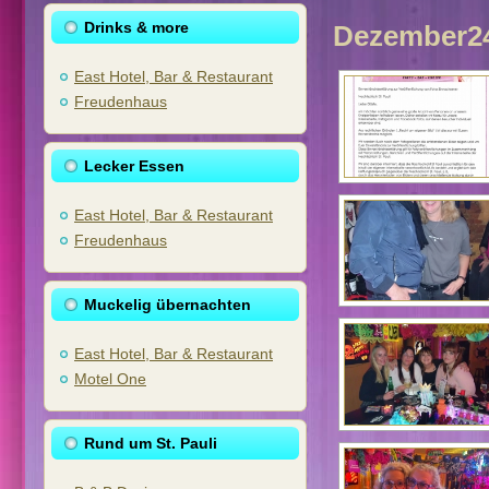
Drinks & more
Dezember2
East Hotel, Bar & Restaurant
Freudenhaus
Lecker Essen
East Hotel, Bar & Restaurant
Freudenhaus
Muckelig übernachten
East Hotel, Bar & Restaurant
Motel One
Rund um St. Pauli